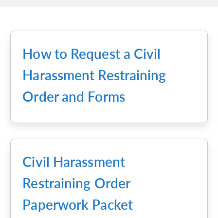
How to Request a Civil
Harassment Restraining
Order and Forms
Civil Harassment
Restraining Order
Paperwork Packet