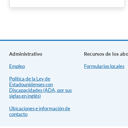
Administrativo
Recursos de los ab
Empleo
Formularios locales
Política de la Ley de
Estadounidenses con
Discapacidades (ADA, por sus
siglas en inglés)
Ubicaciones e información de
contacto