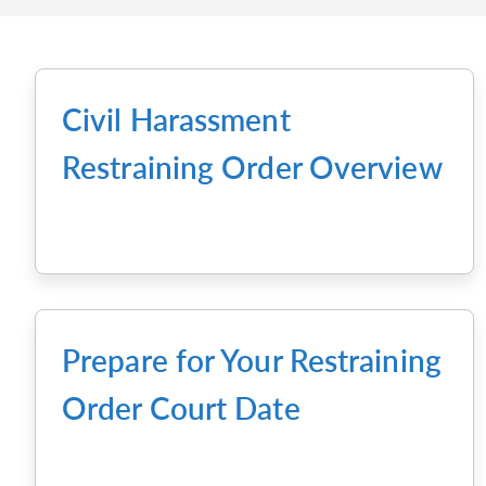
Civil Harassment
Restraining Order Overview
Prepare for Your Restraining
Order Court Date