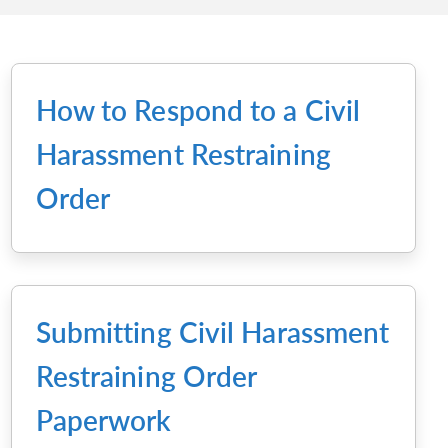
How to Respond to a Civil
Harassment Restraining
Order
Submitting Civil Harassment
Restraining Order
Paperwork