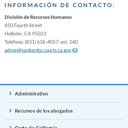
INFORMACIÓN DE CONTACTO:
División de Recursos Humanos
450 Fourth Street
Hollister, CA 95023
Teléfono: (831) 636-4057, ext. 240
admin@sanbenito.courts.ca.gov
Administrativo
Recursos de los abogados
Corte de California