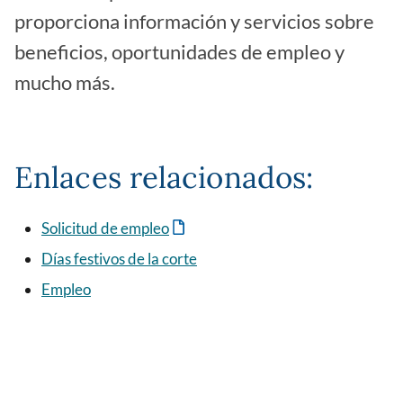
proporciona información y servicios sobre
beneficios, oportunidades de empleo y
mucho más.
Enlaces relacionados:
Solicitud de empleo
Días festivos de la corte
Empleo